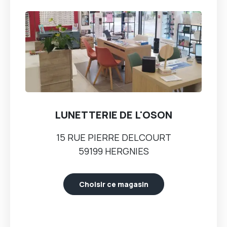
LUNETTERIE DE L'OSON
15 RUE PIERRE DELCOURT
59199 HERGNIES
Choisir ce magasin