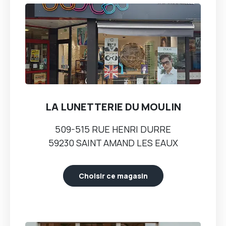
LA LUNETTERIE DU MOULIN
509-515 RUE HENRI DURRE
59230 SAINT AMAND LES EAUX
Choisir ce magasin